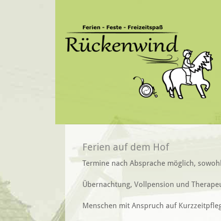
Ferien auf dem Hof
Termine nach Absprache möglich, sowohl
Übernachtung, Vollpension und Therapeut
Menschen mit Anspruch auf Kurzzeitpfleg