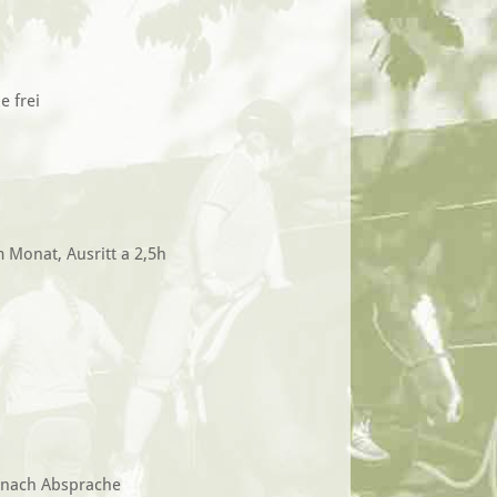
e frei
Monat, Ausritt a 2,5h
d nach Absprache