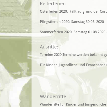
Reiterferien
Osterferien 2020: Fällt aufgrund der Co
Pfingstferien 2020: Samstag 30.05. 2020 - 
Sommerferien 2020: Samstag 01.08.2020 - 
Ausritte:
Termine 2020 Termine werden bekannt geg
Für Kinder, Jugendliche und Erwachsene 
Wanderritte
Wanderritte für Kinder und Jungendlich