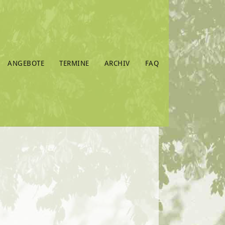
ANGEBOTE
TERMINE
ARCHIV
FAQ