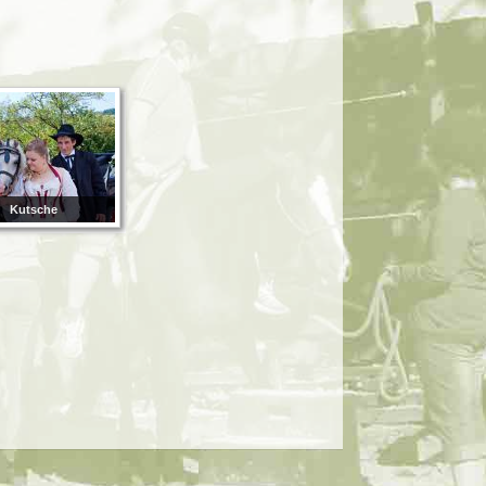
Kutsche