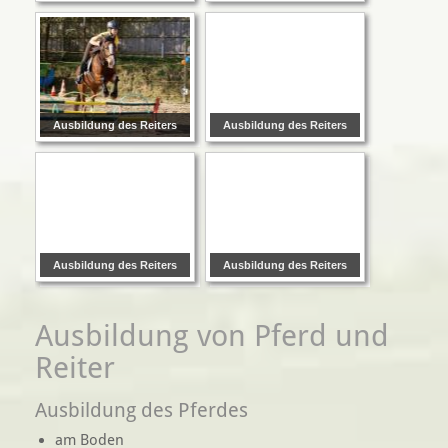
Ausbildung des Reiters
Ausbildung des Reiters
Ausbildung des Reiters
Ausbildung des Reiters
Ausbildung von Pferd und
Reiter
Ausbildung des Pferdes
am Boden