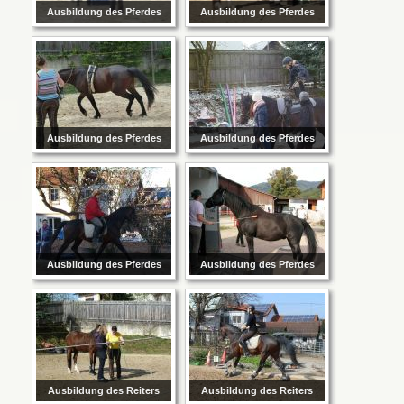
Ausbildung des Pferdes
Ausbildung des Pferdes
Ausbildung des Pferdes
Ausbildung des Pferdes
Ausbildung des Pferdes
Ausbildung des Pferdes
Ausbildung des Reiters
Ausbildung des Reiters