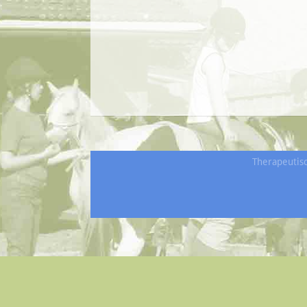
Therapeutis