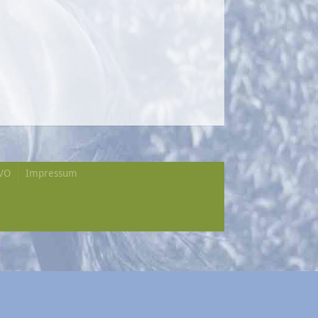
VO
Impressum