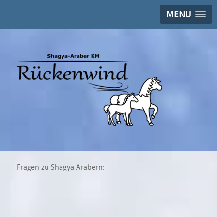
MENU
Fragen zu Shagya Arabern: