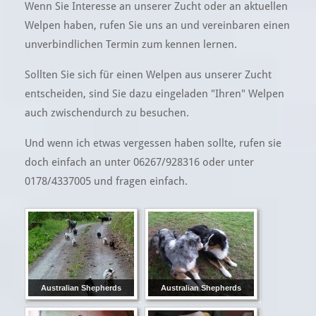
Wenn Sie Interesse an unserer Zucht oder an aktuellen
Welpen haben, rufen Sie uns an und vereinbaren einen
unverbindlichen Termin zum kennen lernen.
Sollten Sie sich für einen Welpen aus unserer Zucht
entscheiden, sind Sie dazu eingeladen "Ihren" Welpen
auch zwischendurch zu besuchen.
Und wenn ich etwas vergessen haben sollte, rufen sie
doch einfach an unter 06267/928316 oder unter
0178/4337005 und fragen einfach.
Australian Shepherds
Australian Shepherds