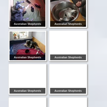
Australian Shepherds
Australian Shepherds
Australian Shepherds
Australian Shepherds
Australian Shepherds
Australian Shepherds