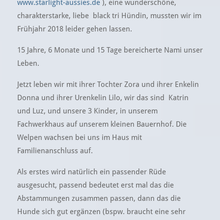
www.starlight-aussies.de
), eine wunderschöne,
charakterstarke, liebe black tri Hündin, mussten wir im
Frühjahr 2018 leider gehen lassen.
15 Jahre, 6 Monate und 15 Tage bereicherte Nami unser
Leben.
Jetzt leben wir mit ihrer Tochter Zora und ihrer Enkelin
Donna und ihrer Urenkelin Lilo, wir das sind Katrin
und Luz, und unsere 3 Kinder, in unserem
Fachwerkhaus auf unserem kleinen Bauernhof. Die
Welpen wachsen bei uns im Haus mit
Familienanschluss auf.
Als erstes wird natürlich ein passender Rüde
ausgesucht, passend bedeutet erst mal das die
Abstammungen zusammen passen, dann das die
Hunde sich gut ergänzen (bspw. braucht eine sehr