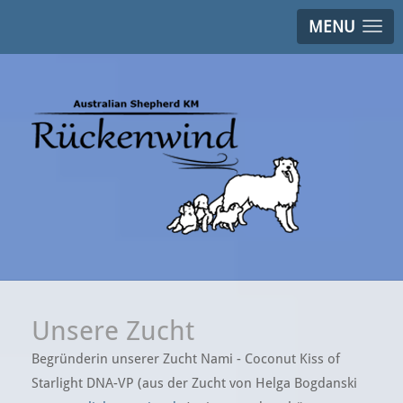
MENU
Unsere Zucht
Begründerin unserer Zucht Nami - Coconut Kiss of
Starlight DNA-VP (aus der Zucht von Helga Bogdanski