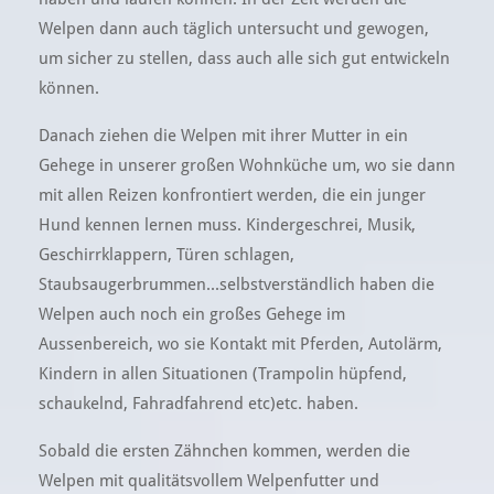
Welpen dann auch täglich untersucht und gewogen,
um sicher zu stellen, dass auch alle sich gut entwickeln
können.
Danach ziehen die Welpen mit ihrer Mutter in ein
Gehege in unserer großen Wohnküche um, wo sie dann
mit allen Reizen konfrontiert werden, die ein junger
Hund kennen lernen muss. Kindergeschrei, Musik,
Geschirrklappern, Türen schlagen,
Staubsaugerbrummen...selbstverständlich haben die
Welpen auch noch ein großes Gehege im
Aussenbereich, wo sie Kontakt mit Pferden, Autolärm,
Kindern in allen Situationen (Trampolin hüpfend,
schaukelnd, Fahradfahrend etc)etc. haben.
Sobald die ersten Zähnchen kommen, werden die
Welpen mit qualitätsvollem Welpenfutter und