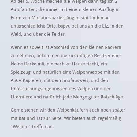
Ab der 5. Woche machen die Welpen dann täglich 2
Autofahrten, die immer mit einem kleinen Ausflug in
Form von Miniaturspaziergängen stattfinden an
unterschiedliche Orte, bspw. bei uns an die Elz, in den
Wald, und über die Felder.
Wenn es soweit ist Abschied von den kleinen Rackern
zu nehmen, bekommen die zukünftigen Besitzer eine
kleine Decke mit, die nach zu Hause riecht, ein
Spielzeug, und natürlich eine Welpenmappe mit den
ASCA Papieren, mit dem Impfausweis, und den
Untersuchungsergebnissen des Welpen und der
Elterntiere und natürlich jede Menge guter Ratschläge.
Gerne stehen wir den Welpenkäufern auch noch später
mit Rat und Tat zur Seite. Wir bieten auch regelmäßig
"Welpen" Treffen an.