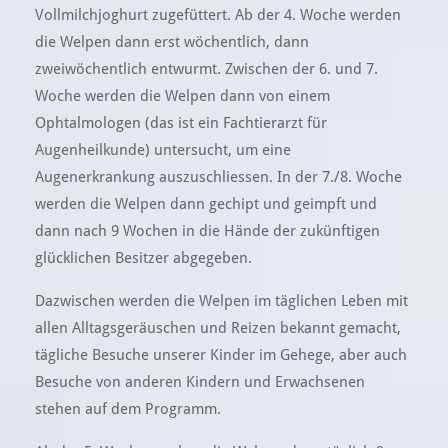
Vollmilchjoghurt zugefüttert. Ab der 4. Woche werden
die Welpen dann erst wöchentlich, dann
zweiwöchentlich entwurmt. Zwischen der 6. und 7.
Woche werden die Welpen dann von einem
Ophtalmologen (das ist ein Fachtierarzt für
Augenheilkunde) untersucht, um eine
Augenerkrankung auszuschliessen. In der 7./8. Woche
werden die Welpen dann gechipt und geimpft und
dann nach 9 Wochen in die Hände der zukünftigen
glücklichen Besitzer abgegeben.
Dazwischen werden die Welpen im täglichen Leben mit
allen Alltagsgeräuschen und Reizen bekannt gemacht,
tägliche Besuche unserer Kinder im Gehege, aber auch
Besuche von anderen Kindern und Erwachsenen
stehen auf dem Programm.