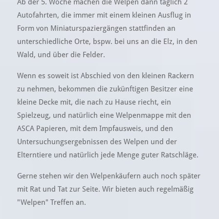
Ab der 5. Woche machen die Welpen dann täglich 2
Autofahrten, die immer mit einem kleinen Ausflug in
Form von Miniaturspaziergängen stattfinden an
unterschiedliche Orte, bspw. bei uns an die Elz, in den
Wald, und über die Felder.
Wenn es soweit ist Abschied von den kleinen Rackern
zu nehmen, bekommen die zukünftigen Besitzer eine
kleine Decke mit, die nach zu Hause riecht, ein
Spielzeug, und natürlich eine Welpenmappe mit den
ASCA Papieren, mit dem Impfausweis, und den
Untersuchungsergebnissen des Welpen und der
Elterntiere und natürlich jede Menge guter Ratschläge.
Gerne stehen wir den Welpenkäufern auch noch später
mit Rat und Tat zur Seite. Wir bieten auch regelmäßig
"Welpen" Treffen an.