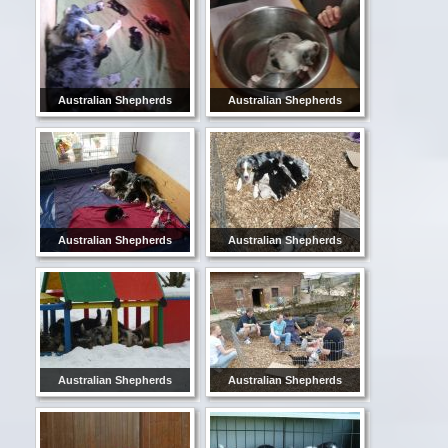
Australian Shepherds
Australian Shepherds
Australian Shepherds
Australian Shepherds
Australian Shepherds
Australian Shepherds