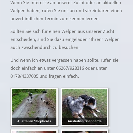
Wenn Sie Interesse an unserer Zucht oder an aktuellen
Welpen haben, rufen Sie uns an und vereinbaren einen
unverbindlichen Termin zum kennen lernen.
Sollten Sie sich für einen Welpen aus unserer Zucht
entscheiden, sind Sie dazu eingeladen "Ihren" Welpen
auch zwischendurch zu besuchen.
Und wenn ich etwas vergessen haben sollte, rufen sie
doch einfach an unter 06267/928316 oder unter
0178/4337005 und fragen einfach.
Australian Shepherds
Australian Shepherds