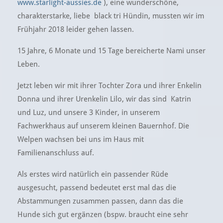
www.starlight-aussies.de
), eine wunderschöne,
charakterstarke, liebe black tri Hündin, mussten wir im
Frühjahr 2018 leider gehen lassen.
15 Jahre, 6 Monate und 15 Tage bereicherte Nami unser
Leben.
Jetzt leben wir mit ihrer Tochter Zora und ihrer Enkelin
Donna und ihrer Urenkelin Lilo, wir das sind Katrin
und Luz, und unsere 3 Kinder, in unserem
Fachwerkhaus auf unserem kleinen Bauernhof. Die
Welpen wachsen bei uns im Haus mit
Familienanschluss auf.
Als erstes wird natürlich ein passender Rüde
ausgesucht, passend bedeutet erst mal das die
Abstammungen zusammen passen, dann das die
Hunde sich gut ergänzen (bspw. braucht eine sehr