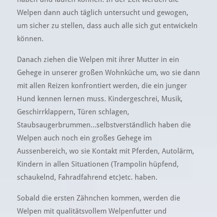
Welpen dann auch täglich untersucht und gewogen,
um sicher zu stellen, dass auch alle sich gut entwickeln
können.
Danach ziehen die Welpen mit ihrer Mutter in ein
Gehege in unserer großen Wohnküche um, wo sie dann
mit allen Reizen konfrontiert werden, die ein junger
Hund kennen lernen muss. Kindergeschrei, Musik,
Geschirrklappern, Türen schlagen,
Staubsaugerbrummen...selbstverständlich haben die
Welpen auch noch ein großes Gehege im
Aussenbereich, wo sie Kontakt mit Pferden, Autolärm,
Kindern in allen Situationen (Trampolin hüpfend,
schaukelnd, Fahradfahrend etc)etc. haben.
Sobald die ersten Zähnchen kommen, werden die
Welpen mit qualitätsvollem Welpenfutter und