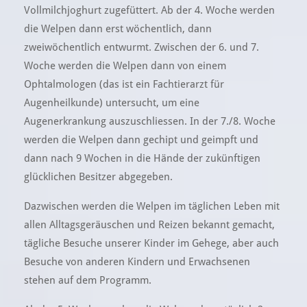
Vollmilchjoghurt zugefüttert. Ab der 4. Woche werden
die Welpen dann erst wöchentlich, dann
zweiwöchentlich entwurmt. Zwischen der 6. und 7.
Woche werden die Welpen dann von einem
Ophtalmologen (das ist ein Fachtierarzt für
Augenheilkunde) untersucht, um eine
Augenerkrankung auszuschliessen. In der 7./8. Woche
werden die Welpen dann gechipt und geimpft und
dann nach 9 Wochen in die Hände der zukünftigen
glücklichen Besitzer abgegeben.
Dazwischen werden die Welpen im täglichen Leben mit
allen Alltagsgeräuschen und Reizen bekannt gemacht,
tägliche Besuche unserer Kinder im Gehege, aber auch
Besuche von anderen Kindern und Erwachsenen
stehen auf dem Programm.