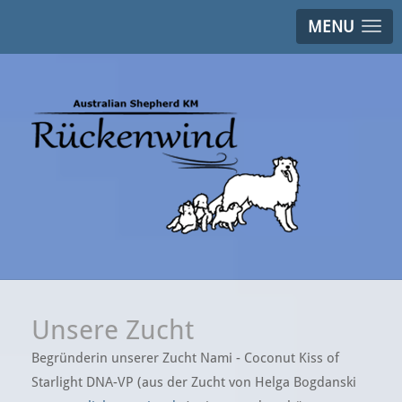
MENU
Unsere Zucht
Begründerin unserer Zucht Nami - Coconut Kiss of
Starlight DNA-VP (aus der Zucht von Helga Bogdanski